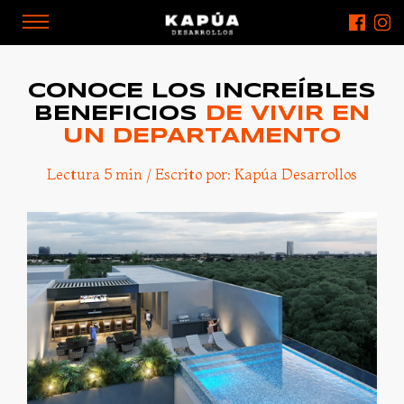
CONOCE LOS INCREÍBLES
BENEFICIOS
DE VIVIR EN
UN DEPARTAMENTO
Lectura 5 min / Escrito por: Kapúa Desarrollos