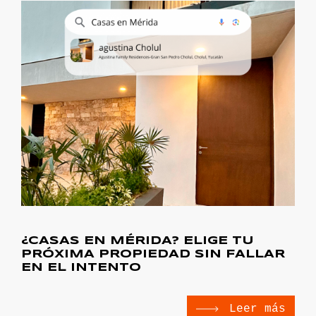
¿CASAS EN MÉRIDA? ELIGE TU
PRÓXIMA PROPIEDAD SIN FALLAR
EN EL INTENTO
Leer más