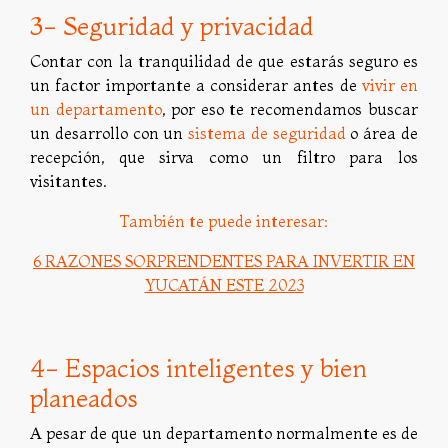
3- Seguridad y privacidad
Contar con la tranquilidad de que estarás seguro es
un factor importante a considerar antes de
vivir en
un departamento
, por eso te recomendamos buscar
un desarrollo con un
sistema de seguridad
o área de
recepción, que sirva como un filtro para los
visitantes.
También te puede interesar:
6 RAZONES SORPRENDENTES PARA INVERTIR EN
YUCATÁN ESTE 2023
4- Espacios inteligentes y bien
planeados
A pesar de que un departamento normalmente es de