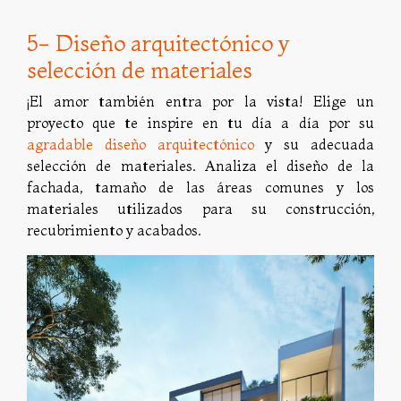
5- Diseño arquitectónico y
selección de materiales
¡El amor también entra por la vista! Elige un
proyecto que te inspire en tu día a día por su
agradable diseño arquitectónico
y su adecuada
selección de materiales. Analiza el diseño de la
fachada, tamaño de las áreas comunes y los
materiales utilizados para su construcción,
recubrimiento y acabados.