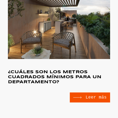
¿CUÁLES SON LOS METROS
CUADRADOS MÍNIMOS PARA UN
DEPARTAMENTO?
Leer más