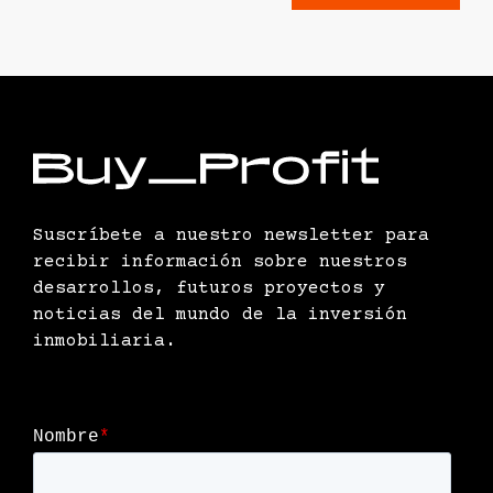
Suscríbete a nuestro newsletter para
recibir información sobre nuestros
desarrollos, futuros proyectos y
noticias del mundo de la inversión
inmobiliaria.