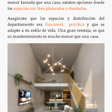
menor tamaño que una casa, existen opciones donde
los
espacios son bien planeados y diseñados
.
Asegúrate que los espacios y distribución del
departamento sea
funcional, práctica
y que se
adapte a tu estilo de vida. Una gran ventaja, es que
su mantenimiento es mucho menor que una casa.