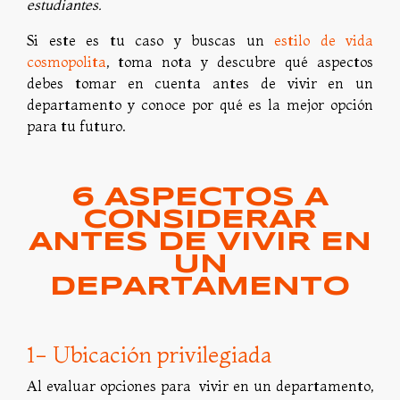
estudiantes.
Si este es tu caso y buscas un
estilo de vida
cosmopolita
, toma nota y descubre qué aspectos
debes tomar en cuenta antes de vivir en un
departamento y conoce por qué es la mejor opción
para tu futuro.
6 ASPECTOS A
CONSIDERAR
ANTES DE VIVIR EN
UN
DEPARTAMENTO
1- Ubicación privilegiada
Al evaluar opciones para vivir en un departamento,