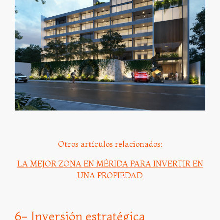
Otros artículos relacionados:
LA MEJOR ZONA EN MÉRIDA PARA INVERTIR EN
UNA PROPIEDAD
6- Inversión estratégica