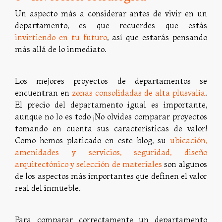
Un aspecto más a considerar antes de vivir en un
departamento, es que recuerdes que estás
invirtiendo en tu futuro
, así que estarás pensando
más allá de lo inmediato.
Los mejores proyectos de departamentos se
encuentran en
zonas consolidadas de alta plusvalía
.
El precio del departamento igual es importante,
aunque no lo es todo ¡No olvides comparar proyectos
tomando en cuenta sus características de valor!
Como hemos platicado en este blog, su
ubicación,
amenidades y servicios, seguridad, diseño
arquitectónico y selección de materiales
son algunos
de los aspectos más importantes que definen el valor
real del inmueble.
Para comparar correctamente un departamento