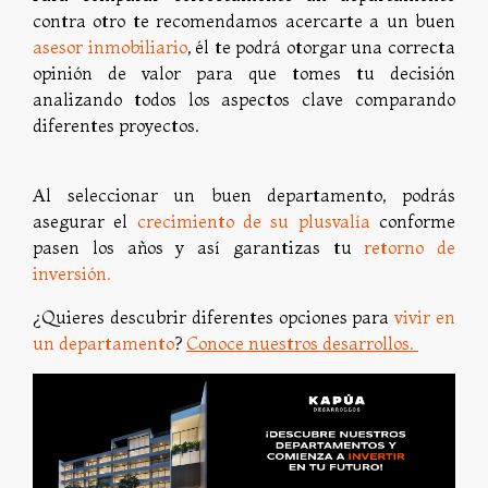
contra otro te recomendamos acercarte a un buen
asesor inmobiliario
, él te podrá otorgar una correcta
opinión de valor para que tomes tu decisión
analizando todos los aspectos clave comparando
diferentes proyectos.
Al seleccionar un buen departamento, podrás
asegurar el
crecimiento de su plusvalía
conforme
pasen los años y así garantizas tu
retorno de
inversión.
¿Quieres descubrir diferentes opciones para
vivir en
un departamento
?
Conoce nuestros desarrollos.