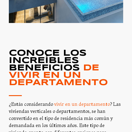
CONOCE LOS
INCREÍBLES
BENEFICIOS
DE
VIVIR EN UN
DEPARTAMENTO
¿Estás considerando
vivir en un departamento
? Las
viviendas verticales o departamentos, se han
convertido en el tipo de residencia más común y
demandada en los últimos años. Este tipo de