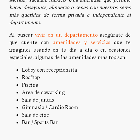
hacer desayunos, almuerzo o cenas con nuestros seres
más queridos de forma privada e independiente al
departamento.
Al buscar
vivir en un departamento
asegúrate de
que cuente con
amenidades y servicios
que te
imagines usando en tu día a día o en ocasiones
especiales, algunas de las amenidades más top son:
Lobby con recepcionsita
Rooftop
Piscina
Área de coworking
Sala de juntas
Gimnasio / Cardio Room
Sala de cine
Bar / Sports Bar