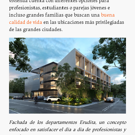
vivienda cuenta con diferentes opciones para
profesionistas, estudiantes o parejas jóvenes e
incluso grandes familias que buscan una
buena
calidad de vida
en las ubicaciones más privilegiadas
de las grandes ciudades.
Fachada de los departamentos Erudita, un concepto
enfocado en satisfacer el día a día de profesionistas y