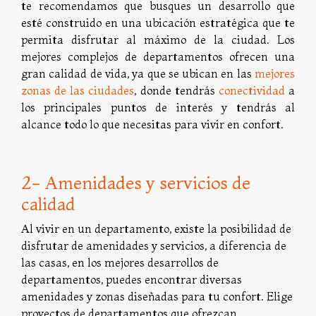
te recomendamos que busques un desarrollo que
esté construido en una ubicación estratégica que te
permita disfrutar al máximo de la ciudad. Los
mejores complejos de departamentos ofrecen una
gran calidad de vida, ya que se ubican en las
mejores
zonas de las ciudades
, donde tendrás
conectividad
a
los principales puntos de interés y tendrás al
alcance todo lo que necesitas para vivir en confort.
2- Amenidades y servicios de
calidad
Al vivir en un departamento, existe la posibilidad de
disfrutar de amenidades y servicios, a diferencia de
las casas, en los mejores desarrollos de
departamentos, puedes encontrar diversas
amenidades y zonas diseñadas para tu confort. Elige
proyectos de departamentos que ofrezcan