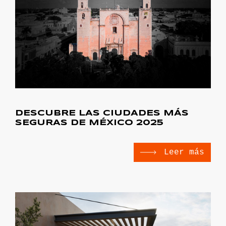
DESCUBRE LAS CIUDADES MÁS
SEGURAS DE MÉXICO 2025
Leer más