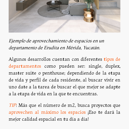
Ejemplo de aprovechamiento de espacios en un
departamento de Erudita en Mérida, Yucatán.
Algunos desarrollos cuentan con diferentes
tipos de
departamentos
como pueden ser: single, duplex,
master suite o penthouse; dependiendo de la etapa
de vida y perfil de cada residente, al buscar vivir en
uno date a la tarea de buscar el que mejor se adapte
a la etapa de vida en la que te encuentras.
TIP
: Más que el número de m2, busca proyectos que
aprovechen al máximo los espacios
¡Eso te dará la
mejor calidad espacial en tu día a día!