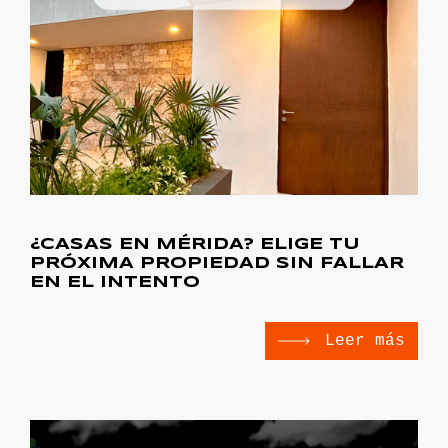
¿CASAS EN MÉRIDA? ELIGE TU
PRÓXIMA PROPIEDAD SIN FALLAR
EN EL INTENTO
Leer más