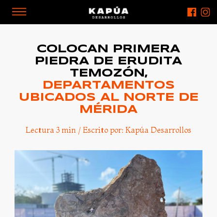
COLOCAN PRIMERA
PIEDRA DE ERUDITA
TEMOZÓN,
DEPARTAMENTOS
UBICADOS AL NORTE DE
MÉRIDA
Lectura 3 min / Escrito por: Kapúa Desarrollos