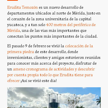
Erudita Temozón
es un nuevo desarrollo de
departamentos ubicados al norte de Mérida, justo en
el corazón de la zona universitaria de la capital
yucateca, y a tan solo
400 metros del periférico de
Mérida
, una de las vías más importantes que
conectan los puntos más importantes de la ciudad.
El pasado 9 de febrero se vivió la
colocación de la
primera piedra
de este desarrollo, donde
inversionistas, clientes y amigos estuvieron reunidos
para conocer más acerca del proyecto, disfrutar de
un
ameno cronograma de actividades y descubrir
por cuenta propia todo lo que Erudita tiene para
ofrecer
¡Así se vivió este día!