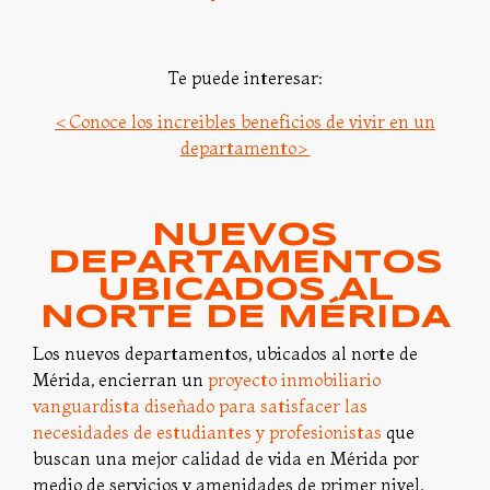
Te puede interesar:
<Conoce los increibles beneficios de vivir en un
departamento>
NUEVOS
DEPARTAMENTOS
UBICADOS AL
NORTE DE MÉRIDA
Los nuevos departamentos, ubicados al norte de
Mérida, encierran un
proyecto inmobiliario
vanguardista diseñado para satisfacer las
necesidades de estudiantes y profesionistas
que
buscan una mejor calidad de vida en Mérida por
medio de servicios y amenidades de primer nivel,