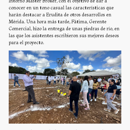
Intorno Master Broker, con el objetivo de dar a
conocer en un tono casual las características que
harán destacar a Erudita de otros desarrollos en
Mérida. Una hora más tarde, Fátima, Gerente
Comercial, hizo la entrega de unas piedras de río, en
las que los asistentes escribieron sus mejores deseos
para el proyecto.