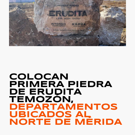
COLOCAN
PRIMERA PIEDRA
DE ERUDITA
TEMOZÓN,
DEPARTAMENTOS
UBICADOS AL
NORTE DE MÉRIDA