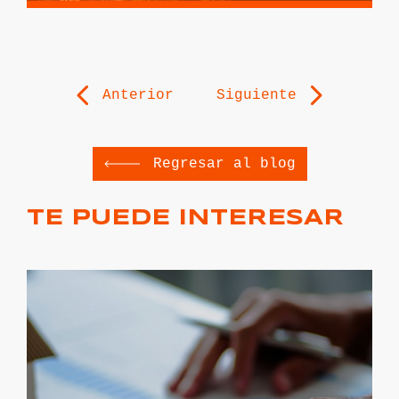
Anterior
Siguiente
Regresar al blog
TE PUEDE INTERESAR