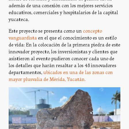
además de una conexión con los mejores servicios
educativos, comerciales y hospitalarios de la capital
yucateca.
Este proyecto se presenta como un
concepto
vanguardista
en el que el conocimiento es un estilo
de vida: En la colocación de la primera piedra de este
innovador proyecto, los inversionistas y clientes que
asistieron al evento pudieron conocer cada uno de
los detalles que harán resaltar a los 48 innovadores
departamentos,
ubicados en una de las zonas con
mayor plusvalía de Mérida, Yucatán.