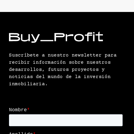
Suscríbete a nuestro newsletter para
recibir información sobre nuestros
desarrollos, futuros proyectos y
noticias del mundo de la inversión
inmobiliaria.