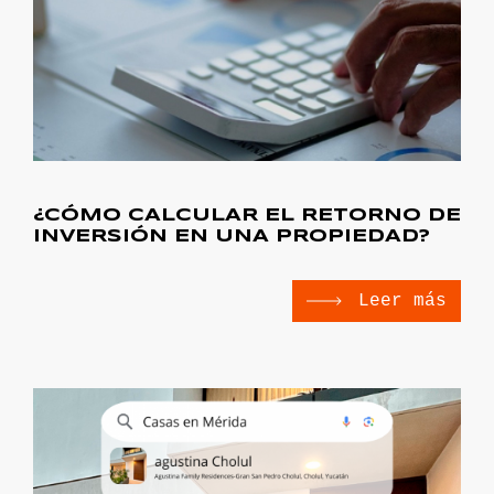
¿CÓMO CALCULAR EL RETORNO DE
INVERSIÓN EN UNA PROPIEDAD?
Leer más