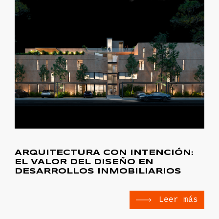
ARQUITECTURA CON INTENCIÓN:
EL VALOR DEL DISEÑO EN
DESARROLLOS INMOBILIARIOS
Leer más